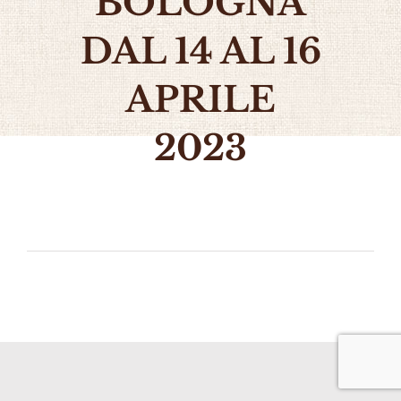
BOLOGNA
DAL 14 AL 16
APRILE
2023