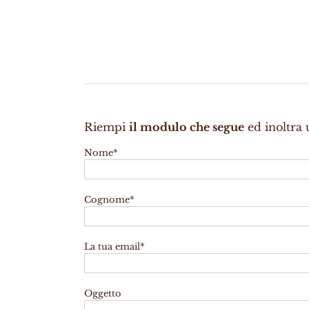
Riempi
il modulo che segue
ed inoltra 
Nome*
Cognome*
La tua email*
Oggetto