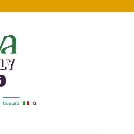
Contatti