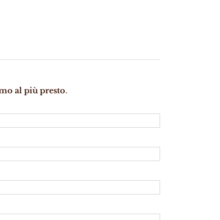
mo al più presto
.