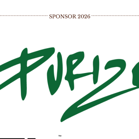
SPONSOR 2026