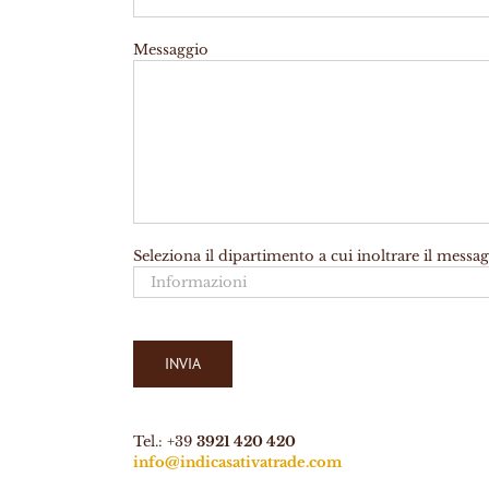
Messaggio
Seleziona il dipartimento a cui inoltrare il messa
Tel.: +39
3921 420 420
info@indicasativatrade.com