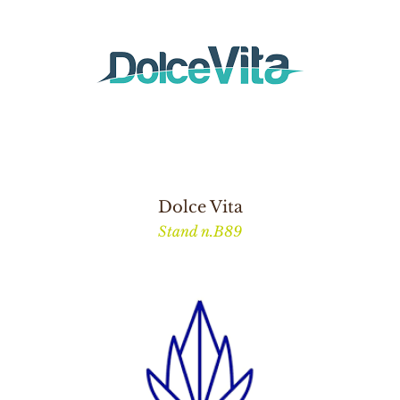
Dolce Vita
Stand n.B89