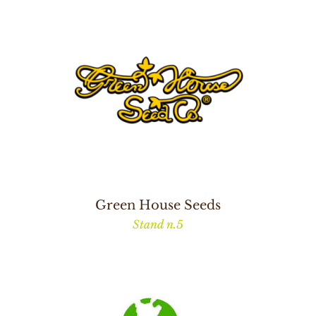
Green House Seeds
Stand n.5