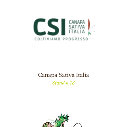
Canapa Sativa Italia
Stand n.13