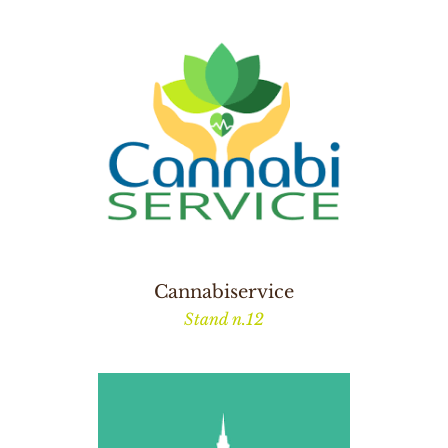
Cannabiservice
Stand n.12