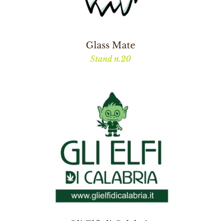
Glass Mate
Stand n.20