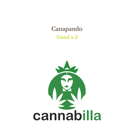
Canapando
Stand n.3