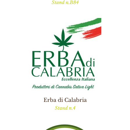
Stand n.B84
Erba di Calabria
Stand n.4