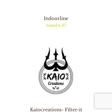
Indoorline
Stand n.37
Kaiocreations- Filter-it