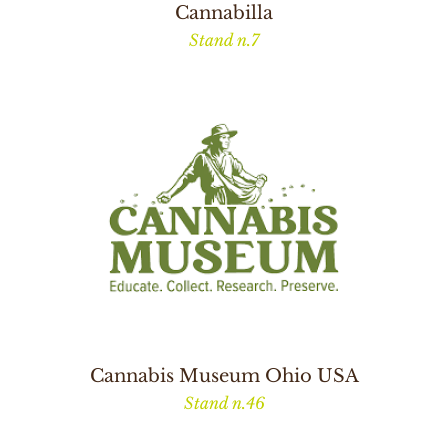
Cannabilla
Stand n.7
Cannabis Museum Ohio USA
Stand n.46