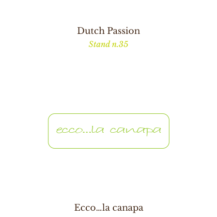
Dutch Passion
Stand n.35
Ecco…la canapa