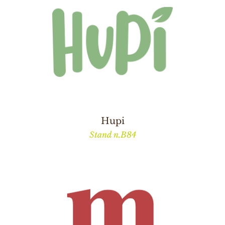
Hupi
Stand n.B84