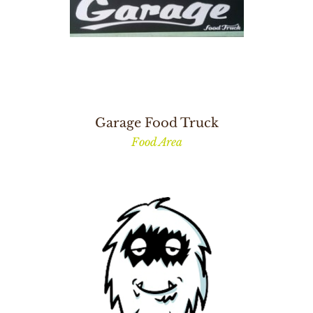
Garage Food Truck
Food Area