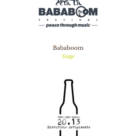
Bababoom
Stage