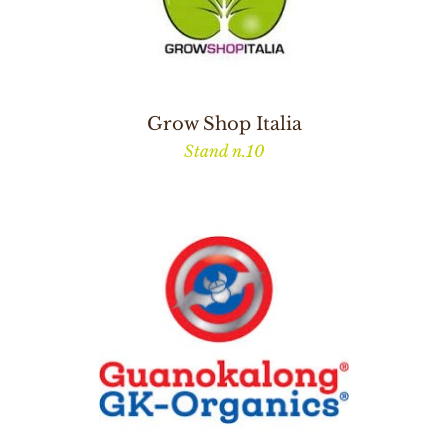
Grow Shop Italia
Stand n.10