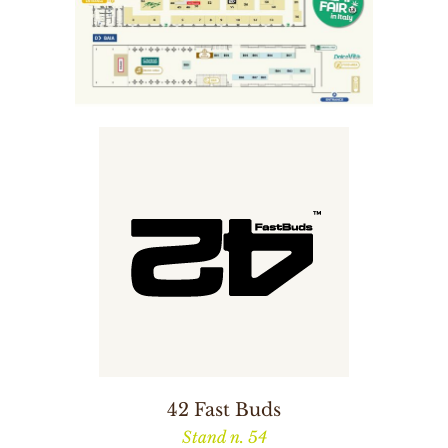
42 Fast Buds
Stand n. 54