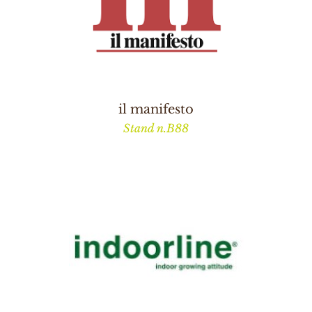
il manifesto
Stand n.B88