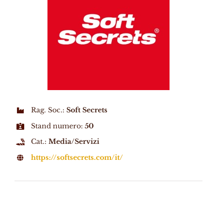
Rag. Soc.:
Soft Secrets
Stand numero:
50
Cat.:
Media/Servizi
https://softsecrets.com/it/