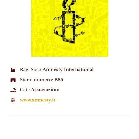
Rag. Soc.:
Amnesty International
Stand numero:
B85
Cat.:
Associazioni
www.amnesty.it