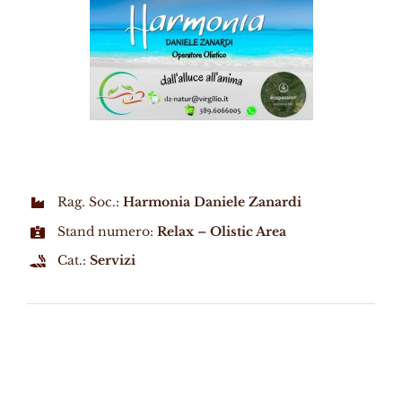
Rag. Soc.:
Harmonia Daniele Zanardi
Stand numero:
Relax – Olistic Area
Cat.:
Servizi