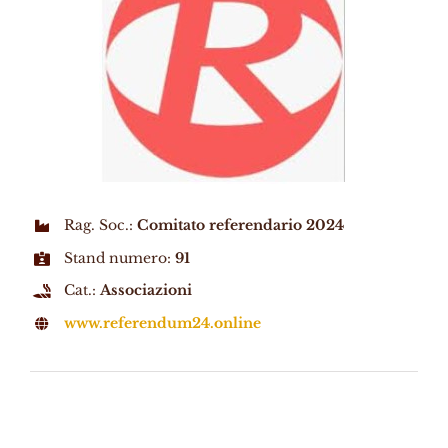
Rag. Soc.:
Comitato referendario 2024
Stand numero:
91
Cat.:
Associazioni
www.referendum24.online