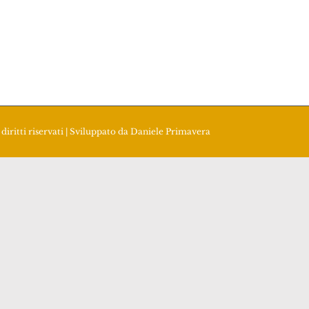
diritti riservati | Sviluppato da
Daniele Primavera