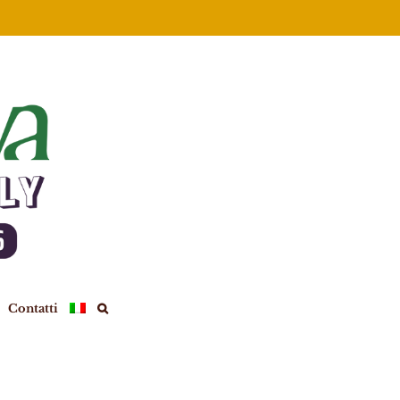
Contatti