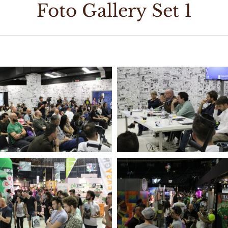
Foto Gallery Set 1