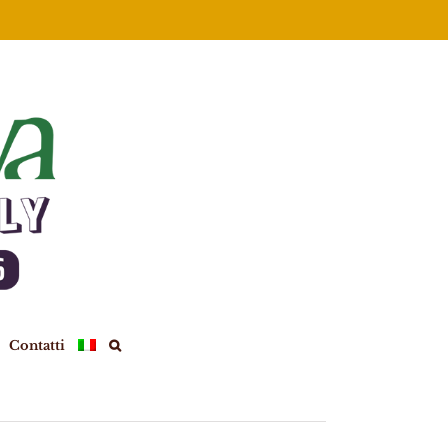
Contatti