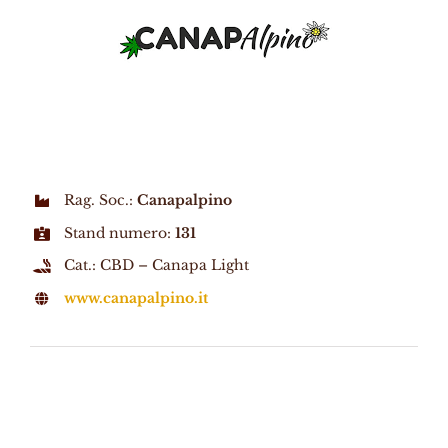
Rag. Soc.:
Canapalpino
Stand numero:
131
Cat.: CBD – Canapa Light
www.canapalpino.it