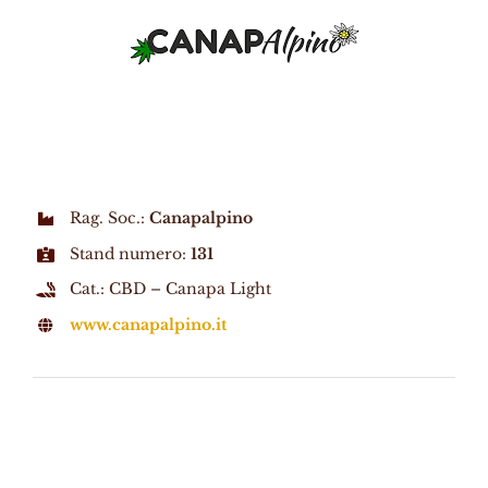
Rag. Soc.:
Canapalpino
Stand numero:
131
Cat.: CBD – Canapa Light
www.canapalpino.it