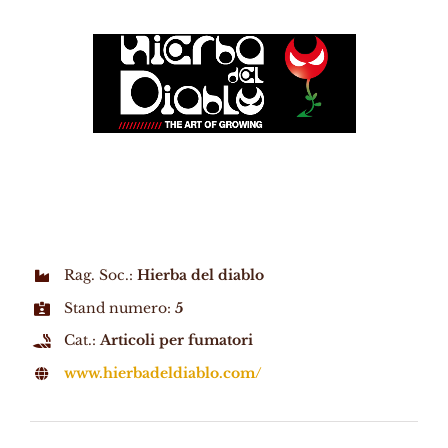
Rag. Soc.:
Hierba del diablo
Stand numero:
5
Cat.:
Articoli per fumatori
www.hierbadeldiablo.com/