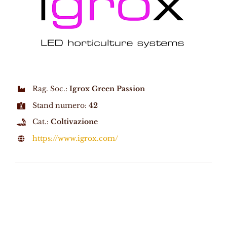
Rag. Soc.:
Igrox Green Passion
Stand numero:
42
Cat.:
Coltivazione
https://www.igrox.com/