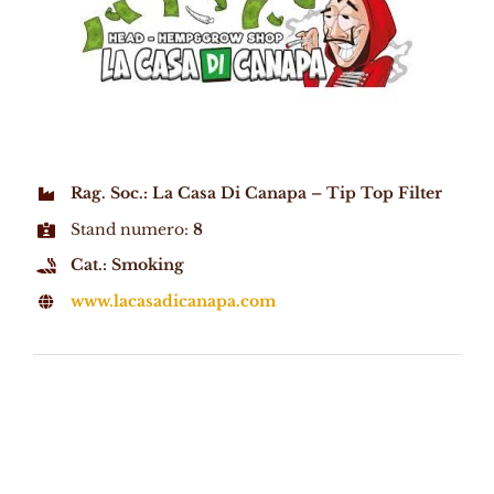
Rag. Soc.: La Casa Di Canapa – Tip Top Filter
Stand numero:
8
Cat.: Smoking
www.lacasadicanapa.com