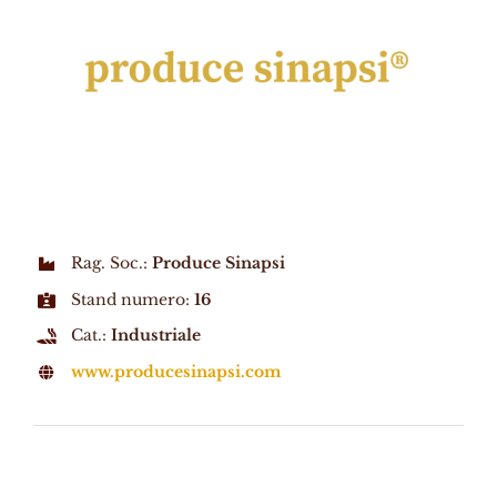
Rag. Soc.:
Produce Sinapsi
Stand numero:
16
Cat.:
Industriale
www.producesinapsi.com