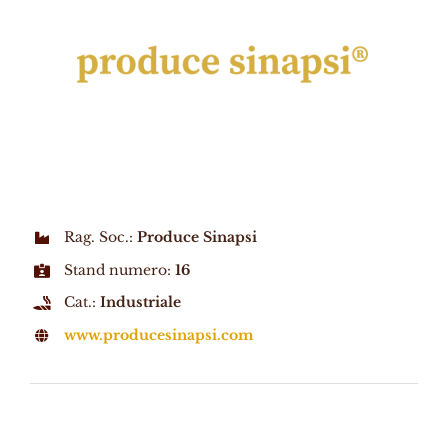
Rag. Soc.:
Produce Sinapsi
Stand numero:
16
Cat.:
Industriale
www.producesinapsi.com